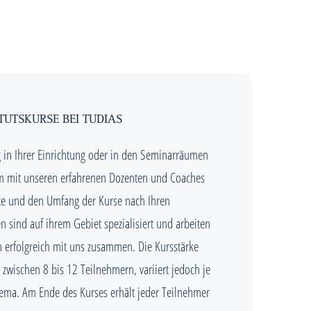
TUTSKURSE BEI TUDIAS
g in Ihrer Einrichtung oder in den Seminarräumen
 mit unseren erfahrenen Dozenten und Coaches
lte und den Umfang der Kurse nach Ihren
 sind auf ihrem Gebiet spezialisiert und arbeiten
ren erfolgreich mit uns zusammen. Die Kursstärke
 zwischen 8 bis 12 Teilnehmern, variiert jedoch je
hema. Am Ende des Kurses erhält jeder Teilnehmer