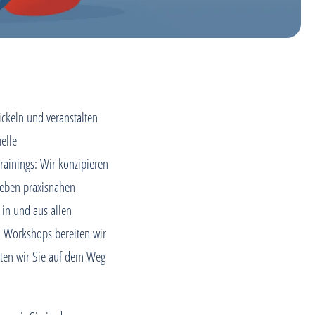
ckeln und veranstalten
elle
rainings: Wir konzipieren
eben praxisnahen
 in und aus allen
d Workshops bereiten wir
eiten wir Sie auf dem Weg