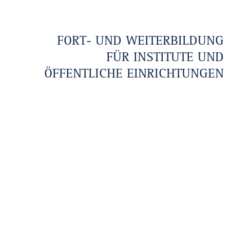
FORT- UND WEITERBILDUNG
FÜR INSTITUTE UND
ÖFFENTLICHE EINRICHTUNGEN