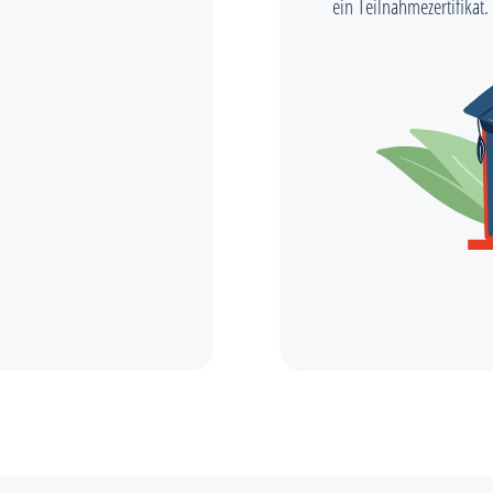
ein Teilnahmezertifikat.