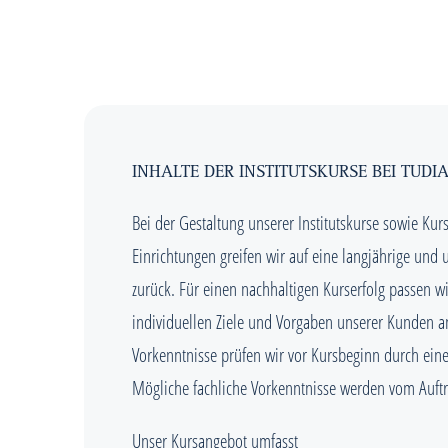
INHALTE DER INSTITUTSKURSE BEI TUDI
Bei der Gestaltung unserer Institutskurse sowie Kurs
Einrichtungen greifen wir auf eine langjährige und
zurück. Für einen nachhaltigen Kurserfolg passen wi
individuellen Ziele und Vorgaben unserer Kunden a
Vorkenntnisse prüfen wir vor Kursbeginn durch eine
Mögliche fachliche Vorkenntnisse werden vom Auftra
Unser Kursangebot umfasst