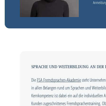
Anmeldun
SPRACHE UND WEITERBILDUNG AN DER 
Die
FSA Fremdsprachen-Akademie
steht Unternehme
in allen Belangen rund um Sprachen und Weiterbild
Kernkompetenz ist dabei ein auf die individuellen 
Kunden zugeschnittenes Fremdsprachentraining. O