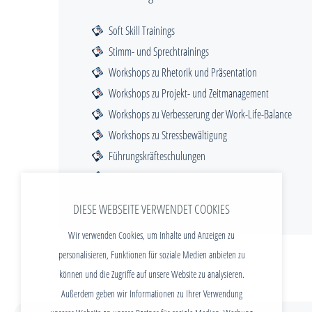
Soft Skill Trainings
Stimm- und Sprechtrainings
Workshops zu Rhetorik und Präsentation
Workshops zu Projekt- und Zeitmanagement
Workshops zu Verbesserung der Work-Life-Balance
Workshops zu Stressbewältigung
Führungskräfteschulungen
EDV-Trainings
DIESE WEBSEITE VERWENDET COOKIES
Wir verwenden Cookies, um Inhalte und Anzeigen zu
personalisieren, Funktionen für soziale Medien anbieten zu
können und die Zugriffe auf unsere Website zu analysieren.
Außerdem geben wir Informationen zu Ihrer Verwendung