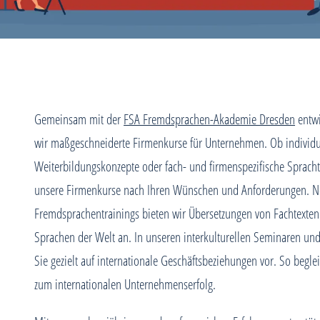
Gemeinsam mit der
FSA Fremdsprachen-Akademie Dresden
entwi
wir maßgeschneiderte Firmenkurse für Unternehmen. Ob individu
Weiterbildungskonzepte oder fach- und firmenspezifische Spracht
unsere Firmenkurse nach Ihren Wünschen und Anforderungen. N
Fremdsprachentrainings bieten wir Übersetzungen von Fachtexten
Sprachen der Welt an. In unseren interkulturellen Seminaren un
Sie gezielt auf internationale Geschäftsbeziehungen vor. So begl
zum internationalen Unternehmenserfolg.