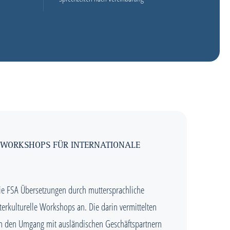
 WORKSHOPS FÜR INTERNATIONALE
die FSA Übersetzungen durch muttersprachliche
terkulturelle Workshops an. Die darin vermittelten
n den Umgang mit ausländischen Geschäftspartnern