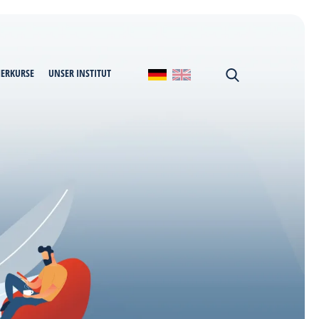
MERKURSE
UNSER INSTITUT