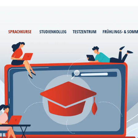
SPRACHKURSE
STUDIENKOLLEG
TESTZENTRUM
FRÜHLINGS- & SOM