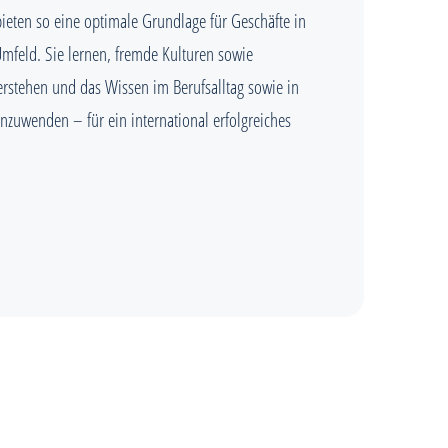
ieten so eine optimale Grundlage für Geschäfte in
mfeld. Sie lernen, fremde Kulturen sowie
erstehen und das Wissen im Berufsalltag sowie in
zuwenden – für ein international erfolgreiches