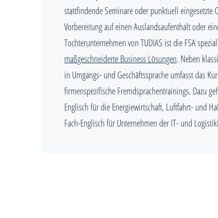
stattfindende Seminare oder punktuell eingesetzte 
Vorbereitung auf einen Auslandsaufenthalt oder eine
Tochterunternehmen von TUDIAS ist die FSA speziali
maßgeschneiderte Business Lösungen
. Neben klass
in Umgangs- und Geschäftssprache umfasst das Kur
firmenspezifische Fremdsprachentrainings. Dazu ge
Englisch für die Energiewirtschaft, Luftfahrt- und Ha
Fach-Englisch für Unternehmen der IT- und Logisti